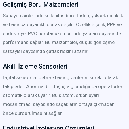
Gelişmiş Boru Malzemeleri
Sanayi tesislerinde kullanılan boru türleri, yüksek sıcaklık
ve basınca dayanıklı olarak seçilir. Özellikle çelik, PPR ve
endüstriyel PVC borular uzun ömürlü yapıları sayesinde
performans sağlar. Bu malzemeler, düşük genleşme
katsayısı sayesinde çatlak riskini azaltır.
Akıllı İzleme Sensörleri
Dijital sensörler, debi ve basınç verilerini sürekli olarak
takip eder. Anormal bir düşüş algılandığında operatörleri
otomatik olarak uyarır. Bu sistem, erken uyarı
mekanizması sayesinde kaçakların ortaya çıkmadan
önce durdurulmasını sağlar.
Endüstriyel İzolasyon Çözümleri