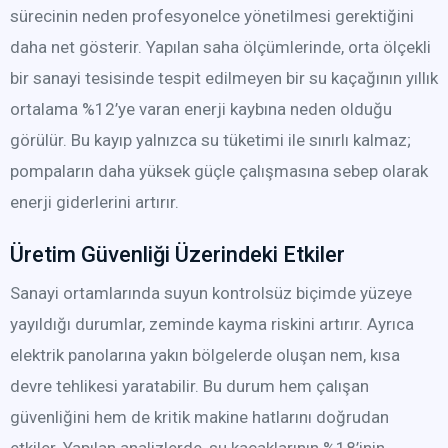
sürecinin neden profesyonelce yönetilmesi gerektiğini
daha net gösterir. Yapılan saha ölçümlerinde, orta ölçekli
bir sanayi tesisinde tespit edilmeyen bir su kaçağının yıllık
ortalama %12’ye varan enerji kaybına neden olduğu
görülür. Bu kayıp yalnızca su tüketimi ile sınırlı kalmaz;
pompaların daha yüksek güçle çalışmasına sebep olarak
enerji giderlerini artırır.
Üretim Güvenliği Üzerindeki Etkiler
Sanayi ortamlarında suyun kontrolsüz biçimde yüzeye
yayıldığı durumlar, zeminde kayma riskini artırır. Ayrıca
elektrik panolarına yakın bölgelerde oluşan nem, kısa
devre tehlikesi yaratabilir. Bu durum hem çalışan
güvenliğini hem de kritik makine hatlarını doğrudan