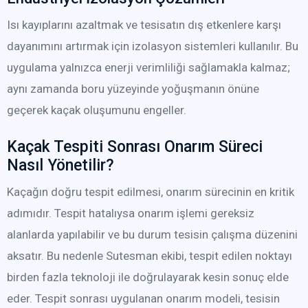
Isı kayıplarını azaltmak ve tesisatın dış etkenlere karşı
dayanımını artırmak için izolasyon sistemleri kullanılır. Bu
uygulama yalnızca enerji verimliliği sağlamakla kalmaz;
aynı zamanda boru yüzeyinde yoğuşmanın önüne
geçerek kaçak oluşumunu engeller.
Kaçak Tespiti Sonrası Onarım Süreci
Nasıl Yönetilir?
Kaçağın doğru tespit edilmesi, onarım sürecinin en kritik
adımıdır. Tespit hatalıysa onarım işlemi gereksiz
alanlarda yapılabilir ve bu durum tesisin çalışma düzenini
aksatır. Bu nedenle Sutesman ekibi, tespit edilen noktayı
birden fazla teknoloji ile doğrulayarak kesin sonuç elde
eder. Tespit sonrası uygulanan onarım modeli, tesisin