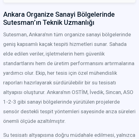
Ankara Organize Sanayi Bölgelerinde
Sutesman’ın Teknik Uzmanlığı
Sutesman, Ankara’nın tüm organize sanayi bölgelerinde
geniş kapsamlı kaçak tespiti hizmetleri sunar. Sahada
elde edilen veriler, işletmelerin hem güvenlik
standartlarını hem de üretim performansını artırmalarına
yardımcı olur. Ekip, her tesis için özel mühendislik
raporları hazırlayarak sürdürülebilir bir su tesisatı
altyapısı oluşturur. Ankara’nın OSTİM, İvedik, Sincan, ASO
1-2-3 gibi sanayi bölgelerinde yürütülen projelerde
sensör destekli tespit yöntemleri sayesinde arıza süreleri
önemli ölçüde azaltılmıştır.
Su tesisatı altyapısına doğru müdahale edilmesi, yalnızca