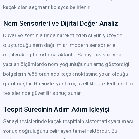
kaçak olan segment kolayca belirlenir.
Nem Sensörleri ve Dijital Değer Analizi
Duvar ve zemin altında hareket eden suyun yüzeyde
oluşturduğu nem dağılımları modern sensörlerle
ölçülerek dijital ortama aktarılır. Sanayi tesislerinde
yapılan ölçümlerde nem yoğunluğunun artış gösterdiği
bölgelerin %85 oranında kaçak noktasına yakın olduğu
görülmüştür. Bu analiz yöntemi, özellikle çok katlı üretim
tesislerinde güvenilir sonuç sunar.
Tespit Sürecinin Adım Adım İşleyişi
Sanayi tesislerinde kaçak tespitinin sistematik yapılması
sonuç doğruluğunu belirleyen temel faktördür. Bu