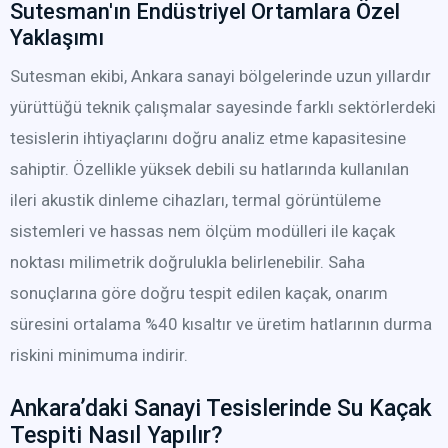
Sutesman'ın Endüstriyel Ortamlara Özel
Yaklaşımı
Sutesman ekibi, Ankara sanayi bölgelerinde uzun yıllardır
yürüttüğü teknik çalışmalar sayesinde farklı sektörlerdeki
tesislerin ihtiyaçlarını doğru analiz etme kapasitesine
sahiptir. Özellikle yüksek debili su hatlarında kullanılan
ileri akustik dinleme cihazları, termal görüntüleme
sistemleri ve hassas nem ölçüm modülleri ile kaçak
noktası milimetrik doğrulukla belirlenebilir. Saha
sonuçlarına göre doğru tespit edilen kaçak, onarım
süresini ortalama %40 kısaltır ve üretim hatlarının durma
riskini minimuma indirir.
Ankara’daki Sanayi Tesislerinde Su Kaçak
Tespiti Nasıl Yapılır?