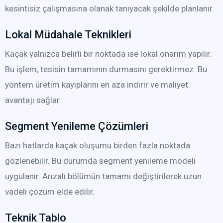
kesintisiz çalışmasına olanak tanıyacak şekilde planlanır.
Lokal Müdahale Teknikleri
Kaçak yalnızca belirli bir noktada ise lokal onarım yapılır.
Bu işlem, tesisin tamamının durmasını gerektirmez. Bu
yöntem üretim kayıplarını en aza indirir ve maliyet
avantajı sağlar.
Segment Yenileme Çözümleri
Bazı hatlarda kaçak oluşumu birden fazla noktada
gözlenebilir. Bu durumda segment yenileme modeli
uygulanır. Arızalı bölümün tamamı değiştirilerek uzun
vadeli çözüm elde edilir.
Teknik Tablo