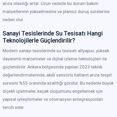
arıza olasılığı artar. Uzun vadede bu durum bakım
maliyetlerinin yükselmesine ve plansız duruş sürelerine
neden olur.
Sanayi Tesislerinde Su Tesisatı Hangi
Teknolojilerle Güçlendirilir?
Modern sanayi tesislerinde su tesisatı altyapısı, yüksek
dayanımlı malzemeler ve dijital izleme teknolojileri ile
güçlendirilir. Ankara bölgesinde yapılan 2023 teknik
değerlendirmelerinde, akıllı sensörlü hatların arıza tespit
süresini %55 oranında azalttığı görülür. Bu nedenle büyük
ölçekli işletmeler, kaçak oluşumunu engellemek için
yapısal iyileştirmeler ve otomasyon entegrasyonları
tercih eder.