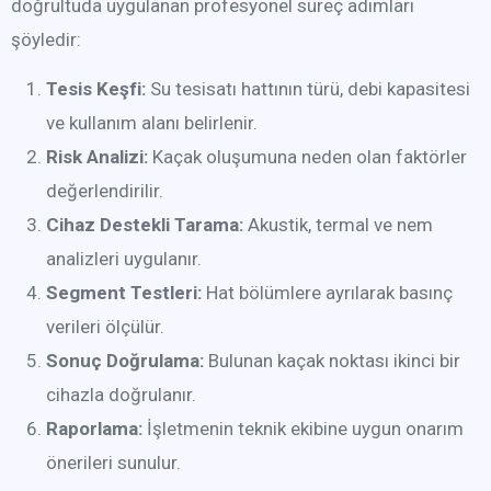
doğrultuda uygulanan profesyonel süreç adımları
şöyledir:
Tesis Keşfi:
Su tesisatı hattının türü, debi kapasitesi
ve kullanım alanı belirlenir.
Risk Analizi:
Kaçak oluşumuna neden olan faktörler
değerlendirilir.
Cihaz Destekli Tarama:
Akustik, termal ve nem
analizleri uygulanır.
Segment Testleri:
Hat bölümlere ayrılarak basınç
verileri ölçülür.
Sonuç Doğrulama:
Bulunan kaçak noktası ikinci bir
cihazla doğrulanır.
Raporlama:
İşletmenin teknik ekibine uygun onarım
önerileri sunulur.