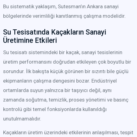
Bu sistematik yaklaşım, Sutesman’ın Ankara sanayi
bölgelerinde verimliliği kanıtlanmış çalışma modelidir.
Su Tesisatında Kaçakların Sanayi
Üretimine Etkileri
Su tesisatı sistemindeki bir kaçak, sanayi tesislerinin
üretim performansını doğrudan etkileyen çok boyutlu bir
sorundur. İlk bakışta küçük görünen bir sızıntı bile güçlü
ekipmanların çalışma dengesini bozar. Endüstriyel
ortamlarda suyun yalnızca bir taşıyıcı değil, aynı
zamanda soğutma, temizlik, proses yönetimi ve basınç
kontrolü gibi temel fonksiyonlarda kullanıldığı
unutulmamalıdır.
Kaçakların üretim üzerindeki etkilerinin anlaşılması, tespit