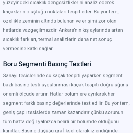
yüzeyindeki sıcaklık dengesizliklerini analiz ederek
kaçakların oluştuğu noktaları tespit eder. Bu yöntem,
özellikle zeminin altında bulunan ve erişimi zor olan
hatlarda vazgeçilmezdir. Ankara’nın kış aylarında artan
sıcaklık farkları, termal analizlerin daha net sonuç
vermesine katkı sağlar.
Boru Segmenti Basınç Testleri
Sanayi tesislerinde su kaçak tespiti yaparken segment
bazlı basınç testi uygulanması kaçak tespiti doğruluğunu
önemli ölçüde artırır. Hatlar bölümlere ayrılarak her
segment farklı basınç değerlerinde test edilir. Bu yöntem,
geniş çaplı tesislerde zaman kazandırır çünkü sorunun
tüm hatta değil yalnızca belirli bir bölümde olduğunu
kanıtlar. Basınç düşüşü grafiksel olarak izlendiğinde