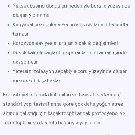
Yüksek basınç döngüleri nedeniyle boru iç yüzeyinde
oluşan yıpranma
Kimyasal çözücüler veya proses sıvılarının tesisatla
teması
Korozyon seviyesini artıran sıcaklık değişimleri
Düşük kaliteli bağlantı ekipmanlarının zaman içinde
gevşemesi
Yetersiz izolasyon sebebiyle boru yüzeyinde oluşan
mikroskobik çatlaklar
Endüstriyel ortamda kullanılan su tesisatı sistemleri,
standart yapı tesisatlarına göre çok daha yoğun stres
altında çalıştığı için kaçak tespiti ancak profesyonel ve
teknolojik bir yaklaşımla başarıyla yapılabilir.