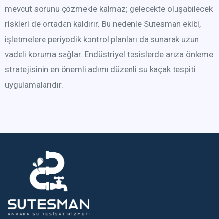
mevcut sorunu çözmekle kalmaz; gelecekte oluşabilecek
riskleri de ortadan kaldırır. Bu nedenle Sutesman ekibi,
işletmelere periyodik kontrol planları da sunarak uzun
vadeli koruma sağlar. Endüstriyel tesislerde arıza önleme
stratejisinin en önemli adımı düzenli su kaçak tespiti
uygulamalarıdır.