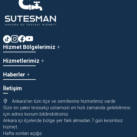
Hizmet Bölgelerimiz
Hizmetlerimiz
Haberler
İletişim
Ankara'nın tüm ilçe ve semtlerine hizmetimiz vardır.
Size en yakın tesisatçı ustamızın en hızlı zamanda gelebilmesi
için adres konum bildirebilirsiniz.
Ankara içi ilçelerde bölge yer fark almadan 7 gün kesintisiz
hizmet.
Hafta sonları açığız.