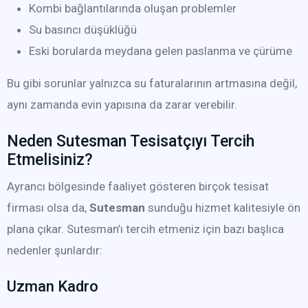
Kombi bağlantılarında oluşan problemler
Su basıncı düşüklüğü
Eski borularda meydana gelen paslanma ve çürüme
Bu gibi sorunlar yalnızca su faturalarının artmasına değil,
aynı zamanda evin yapısına da zarar verebilir.
Neden Sutesman Tesisatçıyı Tercih
Etmelisiniz?
Ayrancı bölgesinde faaliyet gösteren birçok tesisat
firması olsa da,
Sutesman
sunduğu hizmet kalitesiyle ön
plana çıkar. Sutesman’ı tercih etmeniz için bazı başlıca
nedenler şunlardır:
Uzman Kadro