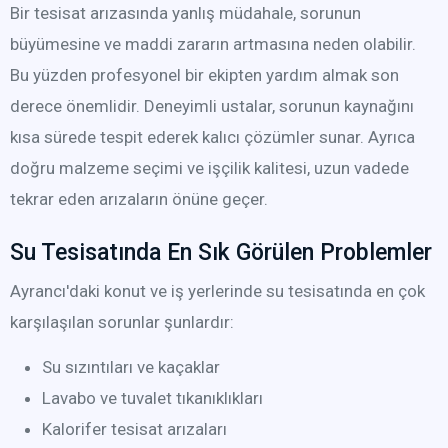
Bir tesisat arızasında yanlış müdahale, sorunun
büyümesine ve maddi zararın artmasına neden olabilir.
Bu yüzden profesyonel bir ekipten yardım almak son
derece önemlidir. Deneyimli ustalar, sorunun kaynağını
kısa sürede tespit ederek kalıcı çözümler sunar. Ayrıca
doğru malzeme seçimi ve işçilik kalitesi, uzun vadede
tekrar eden arızaların önüne geçer.
Su Tesisatında En Sık Görülen Problemler
Ayrancı'daki konut ve iş yerlerinde su tesisatında en çok
karşılaşılan sorunlar şunlardır:
Su sızıntıları ve kaçaklar
Lavabo ve tuvalet tıkanıklıkları
Kalorifer tesisat arızaları