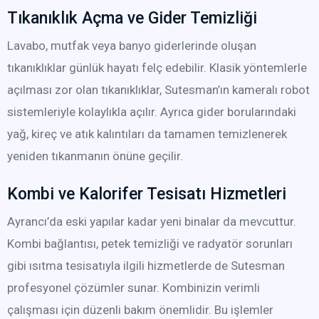
Tıkanıklık Açma ve Gider Temizliği
Lavabo, mutfak veya banyo giderlerinde oluşan
tıkanıklıklar günlük hayatı felç edebilir. Klasik yöntemlerle
açılması zor olan tıkanıklıklar, Sutesman’ın kameralı robot
sistemleriyle kolaylıkla açılır. Ayrıca gider borularındaki
yağ, kireç ve atık kalıntıları da tamamen temizlenerek
yeniden tıkanmanın önüne geçilir.
Kombi ve Kalorifer Tesisatı Hizmetleri
Ayrancı’da eski yapılar kadar yeni binalar da mevcuttur.
Kombi bağlantısı, petek temizliği ve radyatör sorunları
gibi ısıtma tesisatıyla ilgili hizmetlerde de Sutesman
profesyonel çözümler sunar. Kombinizin verimli
çalışması için düzenli bakım önemlidir. Bu işlemler