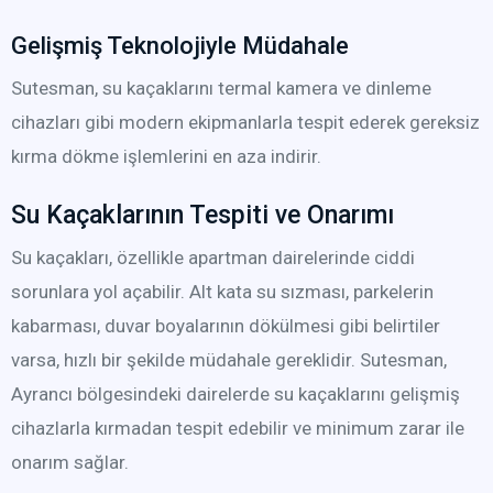
Gelişmiş Teknolojiyle Müdahale
Sutesman, su kaçaklarını termal kamera ve dinleme
cihazları gibi modern ekipmanlarla tespit ederek gereksiz
kırma dökme işlemlerini en aza indirir.
Su Kaçaklarının Tespiti ve Onarımı
Su kaçakları, özellikle apartman dairelerinde ciddi
sorunlara yol açabilir. Alt kata su sızması, parkelerin
kabarması, duvar boyalarının dökülmesi gibi belirtiler
varsa, hızlı bir şekilde müdahale gereklidir. Sutesman,
Ayrancı bölgesindeki dairelerde su kaçaklarını gelişmiş
cihazlarla kırmadan tespit edebilir ve minimum zarar ile
onarım sağlar.