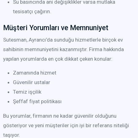
Su basıncında ani değişiklikler varsa mutlaka
tesisatçı çağırın.
Müşteri Yorumları ve Memnuniyet
Sutesman, Ayrancı’da sunduğu hizmetlerle birçok ev
sahibinin memnuniyetini kazanmıştır. Firma hakkında
yapılan yorumlarda en çok dikkat çeken konular:
Zamanında hizmet
Güvenilir ustalar
Temiz işçilik
Şeffaf fiyat politikası
Bu yorumlar, firmanın ne kadar güvenilir olduğunu
gösteriyor ve yeni müşteriler için iyi bir referans niteliği
taşıyor.