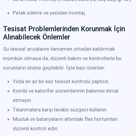
Petek sökme ve yeniden montaj
Tesisat Problemlerinden Korunmak İçin
Alınabilecek Önlemler
Su tesisat arızalarını tamamen ortadan kaldırmak
mümkün olmasa da, düzenli bakım ve kontrollerle bu
sorunların önüne geçilebilir. İşte bazı öneriler:
Yılda en az bir kez tesisat kontrolü yaptırın.
Kombi ve kalorifer sistemlerinin bakımını ihmal
etmeyin.
Tıkanmalara karşı lavabo süzgeci kullanın.
Musluk ve bataryaların altındaki flex hortumları
düzenli kontrol edin.