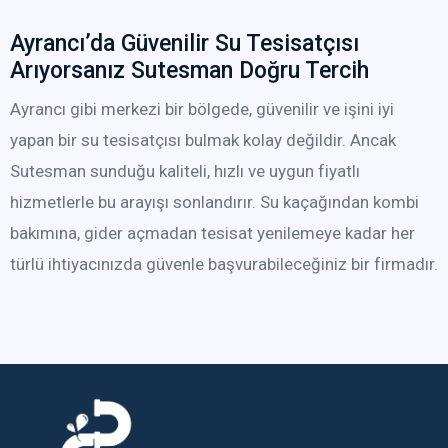
Ayrancı’da Güvenilir Su Tesisatçısı
Arıyorsanız Sutesman Doğru Tercih
Ayrancı gibi merkezi bir bölgede, güvenilir ve işini iyi
yapan bir su tesisatçısı bulmak kolay değildir. Ancak
Sutesman sunduğu kaliteli, hızlı ve uygun fiyatlı
hizmetlerle bu arayışı sonlandırır. Su kaçağından kombi
bakımına, gider açmadan tesisat yenilemeye kadar her
türlü ihtiyacınızda güvenle başvurabileceğiniz bir firmadır.