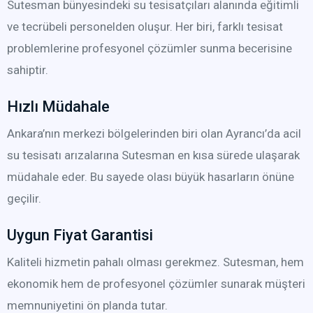
Sutesman bünyesindeki su tesisatçıları alanında eğitimli
ve tecrübeli personelden oluşur. Her biri, farklı tesisat
problemlerine profesyonel çözümler sunma becerisine
sahiptir.
Hızlı Müdahale
Ankara’nın merkezi bölgelerinden biri olan Ayrancı’da acil
su tesisatı arızalarına Sutesman en kısa sürede ulaşarak
müdahale eder. Bu sayede olası büyük hasarların önüne
geçilir.
Uygun Fiyat Garantisi
Kaliteli hizmetin pahalı olması gerekmez. Sutesman, hem
ekonomik hem de profesyonel çözümler sunarak müşteri
memnuniyetini ön planda tutar.