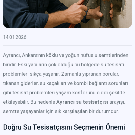
14.01.2026
Ayrancı, Ankara’nın köklü ve yoğun nüfuslu semtlerinden
biridir. Eski yapıların çok olduğu bu bölgede su tesisatı
problemleri sıkça yaşanır. Zamanla yıpranan borular,
tıkanan giderler, su kaçakları ve kombi bağlantı sorunları
gibi tesisat problemleri yaşam konforunu ciddi şekilde
etkileyebilir. Bu nedenle
Ayrancı su tesisatçısı
arayışı,
semtte yaşayanlar için sık karşılaşılan bir durumdur.
Doğru Su Tesisatçısını Seçmenin Önemi