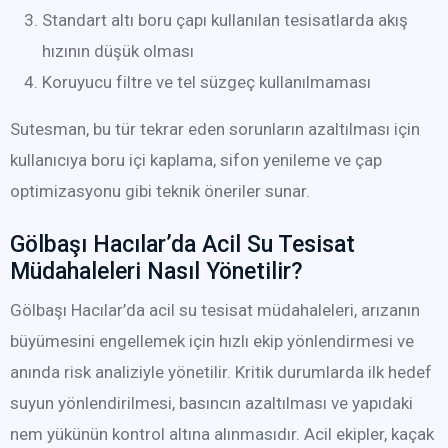
Standart altı boru çapı kullanılan tesisatlarda akış
hızının düşük olması
Koruyucu filtre ve tel süzgeç kullanılmaması
Sutesman, bu tür tekrar eden sorunların azaltılması için
kullanıcıya boru içi kaplama, sifon yenileme ve çap
optimizasyonu gibi teknik öneriler sunar.
Gölbaşı Hacılar’da Acil Su Tesisat
Müdahaleleri Nasıl Yönetilir?
Gölbaşı Hacılar’da acil su tesisat müdahaleleri, arızanın
büyümesini engellemek için hızlı ekip yönlendirmesi ve
anında risk analiziyle yönetilir. Kritik durumlarda ilk hedef
suyun yönlendirilmesi, basıncın azaltılması ve yapıdaki
nem yükünün kontrol altına alınmasıdır. Acil ekipler, kaçak