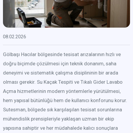
08.02.2026
Gölbaşı Hacılar bölgesinde tesisat arızalarının hızlı ve
doğru biçimde çözülmesi için teknik donanım, saha
deneyimi ve sistematik çalışma disiplininin bir arada
olması gerekir. Su Kaçak Tespiti ve Tıkalı Gider Lavabo
Açma hizmetlerinin modern yöntemlerle yürütülmesi,
hem yapısal bütünlüğü hem de kullanıcı konforunu korur.
Sutesman, bölgede sık karşılaşılan tesisat sorunlarına
mühendislik prensipleriyle yaklaşan uzman bir ekip
yapısına sahiptir ve her müdahalede kalıcı sonuçlara