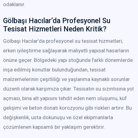
odaklanır.
Gölbaşı Hacılar’da Profesyonel Su
Tesisat Hizmetleri Neden Kritik?
Gölbaşı Hacılar’da profesyonel su tesisat hizmetleri,
erken iyileştirme sağlayarak maliyetli yapısal hasarların
önüne geçer. Bölgedeki yapı stoğunda farklı dönemlerde
inşa edilmiş konutlar bulunduğundan, tesisat
malzemelerinin çeşitliliği ve yaşlanma kaynaklı sorunlar
düzenli olarak karşımıza çıkar. Tesisatın su sızıntısına yol
açması, bina alt yapısını tehdit eden nem oluşumu, küf
gelişimi ve beton donatı korozyonu gibi riskleri artırır. Bu
değişkenlik, usta dokunuşu ve özel ekipmanlarla
çözümlenen kapsamlı bir yaklaşım gerektirir.