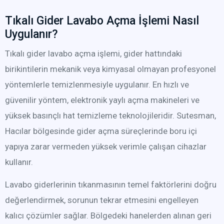
Tıkalı Gider Lavabo Açma İşlemi Nasıl
Uygulanır?
Tıkalı gider lavabo açma işlemi, gider hattındaki
birikintilerin mekanik veya kimyasal olmayan profesyonel
yöntemlerle temizlenmesiyle uygulanır. En hızlı ve
güvenilir yöntem, elektronik yaylı açma makineleri ve
yüksek basınçlı hat temizleme teknolojileridir. Sutesman,
Hacılar bölgesinde gider açma süreçlerinde boru içi
yapıya zarar vermeden yüksek verimle çalışan cihazlar
kullanır.
Lavabo giderlerinin tıkanmasının temel faktörlerini doğru
değerlendirmek, sorunun tekrar etmesini engelleyen
kalıcı çözümler sağlar. Bölgedeki hanelerden alınan geri