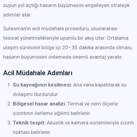
suyun yol açtığı hasarın büyümesini engelleyen stratejik
adımlar atar.
Sutesman’ın acil müdahale prosedürü, uluslararası
tesisat yönetmelikleriyle uyumlu bir akış izler. Ortalama
ulaşım süresinin bölge içi 20–35 dakika arasında olması,
hasarın büyümesini önlemede önemli avantaj yaratır.
Acil Müdahale Adımları
Su kaynağının kesilmesi:
Ana vana kapatılarak su
dolaşımı durdurulur.
Bölgesel hasar analizi:
Termal ve nem ölçerle
sızıntının ilerleme eğilimi belirlenir.
Teknik tespit:
Akustik ve kamera sistemleriyle sızıntı
noktası belirlenir.