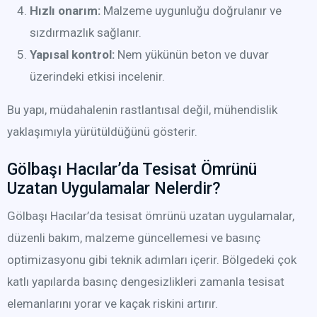
Hızlı onarım:
Malzeme uygunluğu doğrulanır ve
sızdırmazlık sağlanır.
Yapısal kontrol:
Nem yükünün beton ve duvar
üzerindeki etkisi incelenir.
Bu yapı, müdahalenin rastlantısal değil, mühendislik
yaklaşımıyla yürütüldüğünü gösterir.
Gölbaşı Hacılar’da Tesisat Ömrünü
Uzatan Uygulamalar Nelerdir?
Gölbaşı Hacılar’da tesisat ömrünü uzatan uygulamalar,
düzenli bakım, malzeme güncellemesi ve basınç
optimizasyonu gibi teknik adımları içerir. Bölgedeki çok
katlı yapılarda basınç dengesizlikleri zamanla tesisat
elemanlarını yorar ve kaçak riskini artırır.