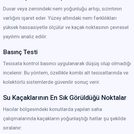
Duvar veya zemindeki nem yoğunluğu artışı, sızıntının
varlığını işaret eder. Yüzey altındaki nem farklılıkları
yüksek hassasiyetle ölçülür ve kaçak noktasının çevresel
yayılımı analiz edilir.
Basınç Testi
Tesisata kontrol basıncı uygulanarak düşüş olup olmadığı
incelenir. Bu yöntem, özellikle kombi alt tesisatlarında ve
kolektörlü sistemlerde güvenilir sonuç verir.
Su Kaçaklarının En Sık Görüldüğü Noktalar
Hacılar bölgesindeki konutlarda yapılan saha
çalışmalarında kaçakların yoğunlaştığı hatlar şu şekilde
sıralanır: