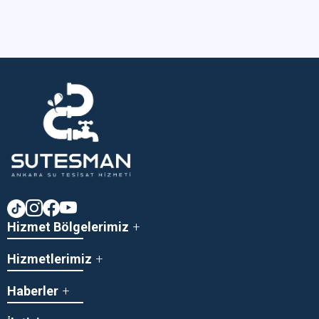
Hizmet Bölgelerimiz
Hizmetlerimiz
Haberler