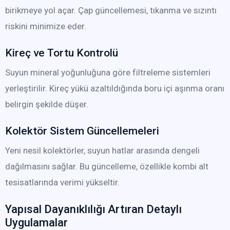
birikmeye yol açar. Çap güncellemesi, tıkanma ve sızıntı
riskini minimize eder.
Kireç ve Tortu Kontrolü
Suyun mineral yoğunluğuna göre filtreleme sistemleri
yerleştirilir. Kireç yükü azaltıldığında boru içi aşınma oranı
belirgin şekilde düşer.
Kolektör Sistem Güncellemeleri
Yeni nesil kolektörler, suyun hatlar arasında dengeli
dağılmasını sağlar. Bu güncelleme, özellikle kombi alt
tesisatlarında verimi yükseltir.
Yapısal Dayanıklılığı Artıran Detaylı
Uygulamalar