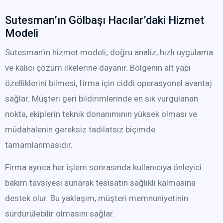
Sutesman’ın Gölbaşı Hacılar’daki Hizmet
Modeli
Sutesman’ın hizmet modeli; doğru analiz, hızlı uygulama
ve kalıcı çözüm ilkelerine dayanır. Bölgenin alt yapı
özelliklerini bilmesi, firma için ciddi operasyonel avantaj
sağlar. Müşteri geri bildirimlerinde en sık vurgulanan
nokta, ekiplerin teknik donanımının yüksek olması ve
müdahalenin gereksiz tadilatsız biçimde
tamamlanmasıdır.
Firma ayrıca her işlem sonrasında kullanıcıya önleyici
bakım tavsiyesi sunarak tesisatın sağlıklı kalmasına
destek olur. Bu yaklaşım, müşteri memnuniyetinin
sürdürülebilir olmasını sağlar.