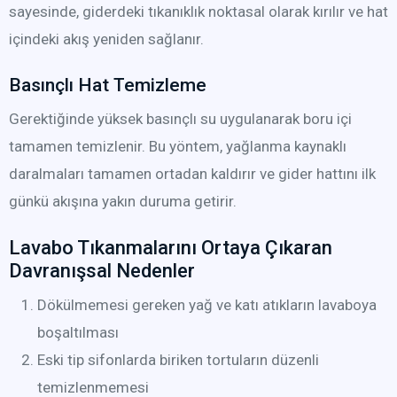
sayesinde, giderdeki tıkanıklık noktasal olarak kırılır ve hat
içindeki akış yeniden sağlanır.
Basınçlı Hat Temizleme
Gerektiğinde yüksek basınçlı su uygulanarak boru içi
tamamen temizlenir. Bu yöntem, yağlanma kaynaklı
daralmaları tamamen ortadan kaldırır ve gider hattını ilk
günkü akışına yakın duruma getirir.
Lavabo Tıkanmalarını Ortaya Çıkaran
Davranışsal Nedenler
Dökülmemesi gereken yağ ve katı atıkların lavaboya
boşaltılması
Eski tip sifonlarda biriken tortuların düzenli
temizlenmemesi