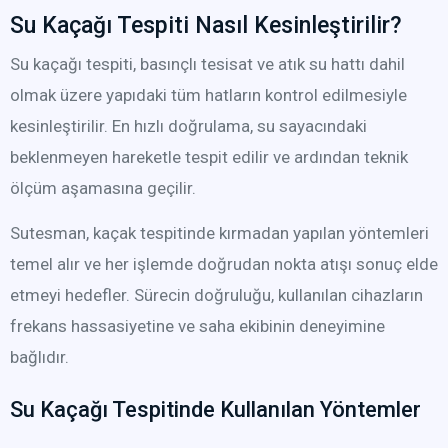
Su Kaçağı Tespiti Nasıl Kesinleştirilir?
Su kaçağı tespiti, basınçlı tesisat ve atık su hattı dahil
olmak üzere yapıdaki tüm hatların kontrol edilmesiyle
kesinleştirilir. En hızlı doğrulama, su sayacındaki
beklenmeyen hareketle tespit edilir ve ardından teknik
ölçüm aşamasına geçilir.
Sutesman, kaçak tespitinde kırmadan yapılan yöntemleri
temel alır ve her işlemde doğrudan nokta atışı sonuç elde
etmeyi hedefler. Sürecin doğruluğu, kullanılan cihazların
frekans hassasiyetine ve saha ekibinin deneyimine
bağlıdır.
Su Kaçağı Tespitinde Kullanılan Yöntemler