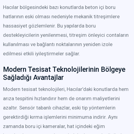
Hacılar bölgesindeki bazı konutlarda beton içi boru
hatlarının eski olması nedeniyle mekanik titreşimlere
hassasiyet gözlemlenir. Bu yapılarda boru
destekleyicilerin yenilenmesi, titreşim önleyici contaların
kullanılması ve bağlantı noktalarının yeniden izole
edilmesi etkili iyileştirmeler sağlar.
Modern Tesisat Teknolojilerinin Bölgeye
Sağladığı Avantajlar
Modern tesisat teknolojileri, Hacılar’daki konutlarda hem
arıza tespitini hızlandırır hem de onarım maliyetlerini
azaltır. Sensör tabanlı cihazlar, eski tip yöntemlerin
gerektirdiği kırma işlemlerini minimuma indirir. Aynı
zamanda boru içi kameralar, hat içindeki eğim