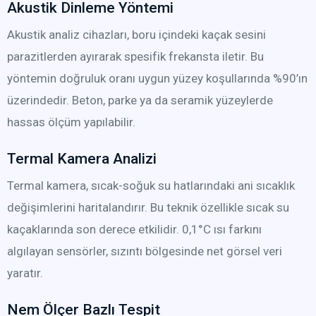
Akustik Dinleme Yöntemi
Akustik analiz cihazları, boru içindeki kaçak sesini
parazitlerden ayırarak spesifik frekansta iletir. Bu
yöntemin doğruluk oranı uygun yüzey koşullarında %90’ın
üzerindedir. Beton, parke ya da seramik yüzeylerde
hassas ölçüm yapılabilir.
Termal Kamera Analizi
Termal kamera, sıcak-soğuk su hatlarındaki ani sıcaklık
değişimlerini haritalandırır. Bu teknik özellikle sıcak su
kaçaklarında son derece etkilidir. 0,1°C ısı farkını
algılayan sensörler, sızıntı bölgesinde net görsel veri
yaratır.
Nem Ölçer Bazlı Tespit