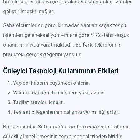
bozulmalarını ortaya çıkararak daha kapsamlı çözümler
geliştirilmesini sağlar.
Saha ölçümlerine göre, kırmadan yapılan kaçak tespiti
işlemleri geleneksel yöntemlere göre %72 daha düşük
onarım maliyeti yaratmaktadır. Bu fark, teknolojinin
pratikteki gerçek değerini yansıtır.
Önleyici Teknoloji Kullanımının Etkileri
Yapısal hasarın büyümesi önlenir.
Yalıtım malzemelerinin nem yükü azalır.
Tadilat süreleri kısalır.
Tesisat bileşenlerinin çalışma verimliliği artar.
Bu kazanımlar, Sutesman’ın modern cihaz yatırımlarını
sürekli güncellemesinin temel nedenlerinden biridir.