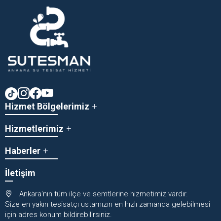
Hizmet Bölgelerimiz
Hizmetlerimiz
Haberler
İletişim
Ankara'nın tüm ilçe ve semtlerine hizmetimiz vardır.
Size en yakın tesisatçı ustamızın en hızlı zamanda gelebilmesi
için adres konum bildirebilirsiniz.