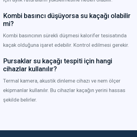
Kombi basıncı düşüyorsa su kaçağı olabilir
mi?
Kombi basıncının sürekli düşmesi kalorifer tesisatında
kaçak olduğuna işaret edebilir. Kontrol edilmesi gerekir.
Pursaklar su kaçağı tespiti için hangi
cihazlar kullanılır?
Termal kamera, akustik dinleme cihazı ve nem ölçer
ekipmanlar kullanılır. Bu cihazlar kaçağın yerini hassas
şekilde belirler.