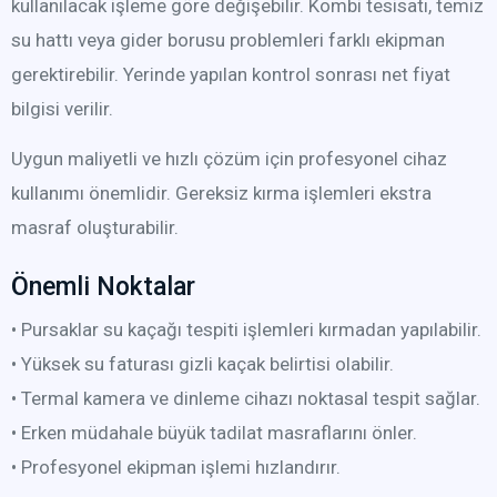
kullanılacak işleme göre değişebilir. Kombi tesisatı, temiz
su hattı veya gider borusu problemleri farklı ekipman
gerektirebilir. Yerinde yapılan kontrol sonrası net fiyat
bilgisi verilir.
Uygun maliyetli ve hızlı çözüm için profesyonel cihaz
kullanımı önemlidir. Gereksiz kırma işlemleri ekstra
masraf oluşturabilir.
Önemli Noktalar
• Pursaklar su kaçağı tespiti işlemleri kırmadan yapılabilir.
• Yüksek su faturası gizli kaçak belirtisi olabilir.
• Termal kamera ve dinleme cihazı noktasal tespit sağlar.
• Erken müdahale büyük tadilat masraflarını önler.
• Profesyonel ekipman işlemi hızlandırır.