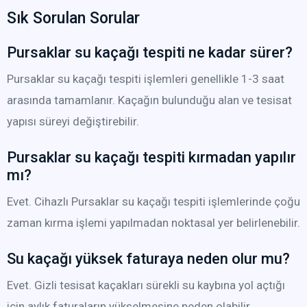
Sık Sorulan Sorular
Pursaklar su kaçağı tespiti ne kadar sürer?
Pursaklar su kaçağı tespiti işlemleri genellikle 1-3 saat
arasında tamamlanır. Kaçağın bulunduğu alan ve tesisat
yapısı süreyi değiştirebilir.
Pursaklar su kaçağı tespiti kırmadan yapılır
mı?
Evet. Cihazlı Pursaklar su kaçağı tespiti işlemlerinde çoğu
zaman kırma işlemi yapılmadan noktasal yer belirlenebilir.
Su kaçağı yüksek faturaya neden olur mu?
Evet. Gizli tesisat kaçakları sürekli su kaybına yol açtığı
için aylık faturaların yükselmesine neden olabilir.