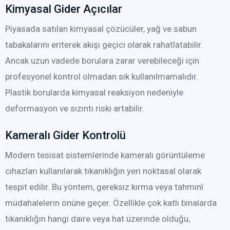
Kimyasal Gider Açıcılar
Piyasada satılan kimyasal çözücüler, yağ ve sabun
tabakalarını eriterek akışı geçici olarak rahatlatabilir.
Ancak uzun vadede borulara zarar verebileceği için
profesyonel kontrol olmadan sık kullanılmamalıdır.
Plastik borularda kimyasal reaksiyon nedeniyle
deformasyon ve sızıntı riski artabilir.
Kameralı Gider Kontrolü
Modern tesisat sistemlerinde kameralı görüntüleme
cihazları kullanılarak tıkanıklığın yeri noktasal olarak
tespit edilir. Bu yöntem, gereksiz kırma veya tahminî
müdahalelerin önüne geçer. Özellikle çok katlı binalarda
tıkanıklığın hangi daire veya hat üzerinde olduğu,