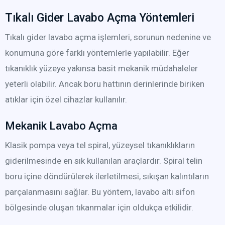
Tıkalı Gider Lavabo Açma Yöntemleri
Tıkalı gider lavabo açma işlemleri, sorunun nedenine ve
konumuna göre farklı yöntemlerle yapılabilir. Eğer
tıkanıklık yüzeye yakınsa basit mekanik müdahaleler
yeterli olabilir. Ancak boru hattının derinlerinde biriken
atıklar için özel cihazlar kullanılır.
Mekanik Lavabo Açma
Klasik pompa veya tel spiral, yüzeysel tıkanıklıkların
giderilmesinde en sık kullanılan araçlardır. Spiral telin
boru içine döndürülerek ilerletilmesi, sıkışan kalıntıların
parçalanmasını sağlar. Bu yöntem, lavabo altı sifon
bölgesinde oluşan tıkanmalar için oldukça etkilidir.