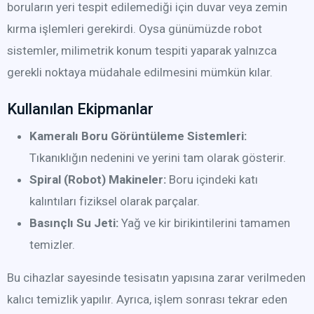
boruların yeri tespit edilemediği için duvar veya zemin
kırma işlemleri gerekirdi. Oysa günümüzde robot
sistemler, milimetrik konum tespiti yaparak yalnızca
gerekli noktaya müdahale edilmesini mümkün kılar.
Kullanılan Ekipmanlar
Kameralı Boru Görüntüleme Sistemleri:
Tıkanıklığın nedenini ve yerini tam olarak gösterir.
Spiral (Robot) Makineler:
Boru içindeki katı
kalıntıları fiziksel olarak parçalar.
Basınçlı Su Jeti:
Yağ ve kir birikintilerini tamamen
temizler.
Bu cihazlar sayesinde tesisatın yapısına zarar verilmeden
kalıcı temizlik yapılır. Ayrıca, işlem sonrası tekrar eden