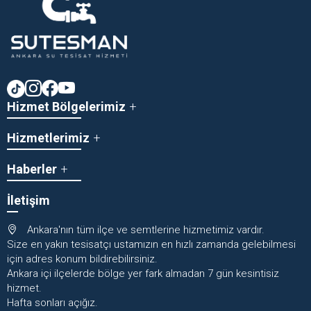
Hizmet Bölgelerimiz
Hizmetlerimiz
Haberler
İletişim
Ankara'nın tüm ilçe ve semtlerine hizmetimiz vardır.
Size en yakın tesisatçı ustamızın en hızlı zamanda gelebilmesi
için adres konum bildirebilirsiniz.
Ankara içi ilçelerde bölge yer fark almadan 7 gün kesintisiz
hizmet.
Hafta sonları açığız.