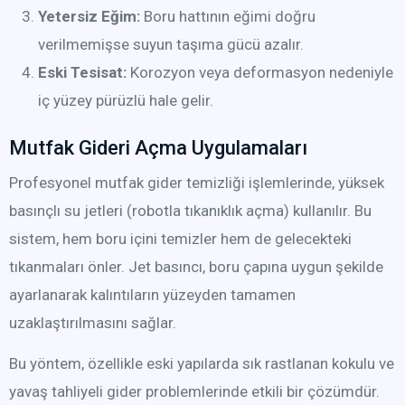
Yetersiz Eğim:
Boru hattının eğimi doğru
verilmemişse suyun taşıma gücü azalır.
Eski Tesisat:
Korozyon veya deformasyon nedeniyle
iç yüzey pürüzlü hale gelir.
Mutfak Gideri Açma Uygulamaları
Profesyonel mutfak gider temizliği işlemlerinde, yüksek
basınçlı su jetleri (robotla tıkanıklık açma) kullanılır. Bu
sistem, hem boru içini temizler hem de gelecekteki
tıkanmaları önler. Jet basıncı, boru çapına uygun şekilde
ayarlanarak kalıntıların yüzeyden tamamen
uzaklaştırılmasını sağlar.
Bu yöntem, özellikle eski yapılarda sık rastlanan kokulu ve
yavaş tahliyeli gider problemlerinde etkili bir çözümdür.