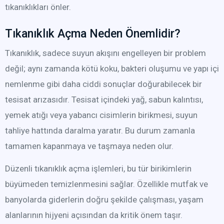
tıkanıklıkları önler.
Tıkanıklık Açma Neden Önemlidir?
Tıkanıklık, sadece suyun akışını engelleyen bir problem
değil; aynı zamanda kötü koku, bakteri oluşumu ve yapı içi
nemlenme gibi daha ciddi sonuçlar doğurabilecek bir
tesisat arızasıdır. Tesisat içindeki yağ, sabun kalıntısı,
yemek atığı veya yabancı cisimlerin birikmesi, suyun
tahliye hattında daralma yaratır. Bu durum zamanla
tamamen kapanmaya ve taşmaya neden olur.
Düzenli tıkanıklık açma işlemleri, bu tür birikimlerin
büyümeden temizlenmesini sağlar. Özellikle mutfak ve
banyolarda giderlerin doğru şekilde çalışması, yaşam
alanlarının hijyeni açısından da kritik önem taşır.