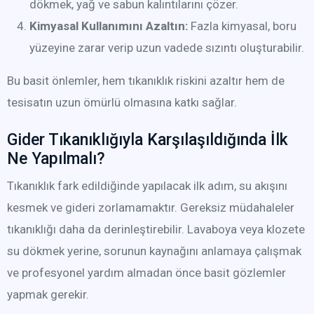
dökmek, yağ ve sabun kalıntılarını çözer.
Kimyasal Kullanımını Azaltın:
Fazla kimyasal, boru
yüzeyine zarar verip uzun vadede sızıntı oluşturabilir.
Bu basit önlemler, hem tıkanıklık riskini azaltır hem de
tesisatın uzun ömürlü olmasına katkı sağlar.
Gider Tıkanıklığıyla Karşılaşıldığında İlk
Ne Yapılmalı?
Tıkanıklık fark edildiğinde yapılacak ilk adım, su akışını
kesmek ve gideri zorlamamaktır. Gereksiz müdahaleler
tıkanıklığı daha da derinleştirebilir. Lavaboya veya klozete
su dökmek yerine, sorunun kaynağını anlamaya çalışmak
ve profesyonel yardım almadan önce basit gözlemler
yapmak gerekir.