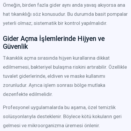
Örneğin, birden fazla gider aynı anda yavaş akıyorsa ana
hat tıkanıklığı söz konusudur. Bu durumda basit pompalar
yeterli olmaz; sistematik bir kontrol yapılmalıdır.
Gider Açma İşlemlerinde Hijyen ve
Güvenlik
Tıkanıklık açma sırasında hijyen kurallarına dikkat
edilmemesi, bakteriyel bulaşma riskini artırabilir. Özellikle
tuvalet giderlerinde, eldiven ve maske kullanımı
zorunludur. Ayrıca işlem sonrası bölge mutlaka
dezenfekte edilmelidir.
Profesyonel uygulamalarda bu aşama, özel temizlik
solüsyonlarıyla desteklenir. Böylece kötü kokuların geri
gelmesi ve mikroorganizma üremesi önlenir.