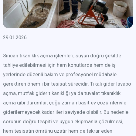
29.01.2026
Sincan tıkanıklık açma işlemleri, suyun doğru şekilde
tahliye edilebilmesi için hem konutlarda hem de iş
yerlerinde düzenli bakım ve profesyonel müdahale
gerektiren önemli bir tesisat sürecidir. Tıkalı gider lavabo
açma, mutfak gider tıkanıklığı ya da tuvalet tıkanıklık
açma gibi durumlar, çoğu zaman basit ev çözümleriyle
giderilemeyecek kadar ileri seviyede olabilir. Bu nedenle
sorunun doğru tespiti ve uygun ekipmanla çözülmesi,
hem tesisatın ömrünü uzatır hem de tekrar eden