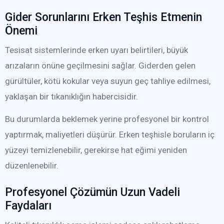
Gider Sorunlarını Erken Teşhis Etmenin
Önemi
Tesisat sistemlerinde erken uyarı belirtileri, büyük
arızaların önüne geçilmesini sağlar. Giderden gelen
gürültüler, kötü kokular veya suyun geç tahliye edilmesi,
yaklaşan bir tıkanıklığın habercisidir.
Bu durumlarda beklemek yerine profesyonel bir kontrol
yaptırmak, maliyetleri düşürür. Erken teşhisle boruların iç
yüzeyi temizlenebilir, gerekirse hat eğimi yeniden
düzenlenebilir.
Profesyonel Çözümün Uzun Vadeli
Faydaları