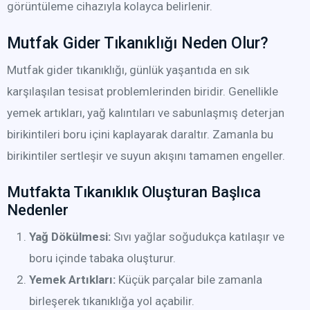
görüntüleme cihazıyla kolayca belirlenir.
Mutfak Gider Tıkanıklığı Neden Olur?
Mutfak gider tıkanıklığı, günlük yaşantıda en sık
karşılaşılan tesisat problemlerinden biridir. Genellikle
yemek artıkları, yağ kalıntıları ve sabunlaşmış deterjan
birikintileri boru içini kaplayarak daraltır. Zamanla bu
birikintiler sertleşir ve suyun akışını tamamen engeller.
Mutfakta Tıkanıklık Oluşturan Başlıca
Nedenler
Yağ Dökülmesi:
Sıvı yağlar soğudukça katılaşır ve
boru içinde tabaka oluşturur.
Yemek Artıkları:
Küçük parçalar bile zamanla
birleşerek tıkanıklığa yol açabilir.