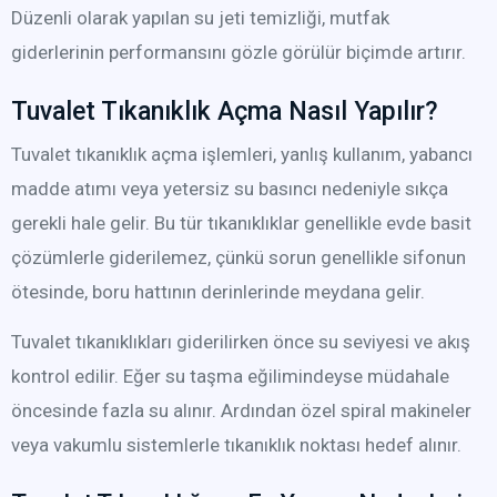
Düzenli olarak yapılan su jeti temizliği, mutfak
giderlerinin performansını gözle görülür biçimde artırır.
Tuvalet Tıkanıklık Açma Nasıl Yapılır?
Tuvalet tıkanıklık açma işlemleri, yanlış kullanım, yabancı
madde atımı veya yetersiz su basıncı nedeniyle sıkça
gerekli hale gelir. Bu tür tıkanıklıklar genellikle evde basit
çözümlerle giderilemez, çünkü sorun genellikle sifonun
ötesinde, boru hattının derinlerinde meydana gelir.
Tuvalet tıkanıklıkları giderilirken önce su seviyesi ve akış
kontrol edilir. Eğer su taşma eğilimindeyse müdahale
öncesinde fazla su alınır. Ardından özel spiral makineler
veya vakumlu sistemlerle tıkanıklık noktası hedef alınır.