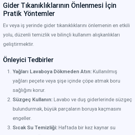
Gider Tıkanıklıklarının Önlenmesi İçin
Pratik Yöntemler
Ev veya iş yerinde gider tıkanıklıklarını önlemenin en etkili
yolu, düzenli temizlik ve bilinçli kullanım alışkanlıkları
geliştirmektir.
Önleyici Tedbirler
Yağları Lavaboya Dökmeden Atın:
Kullanılmış
yağları peçete veya şişe içinde çöpe atmak boru
sağlığını korur.
Süzgeç Kullanın:
Lavabo ve duş giderlerinde süzgeç
bulundurmak, büyük parçaların boruya kaçmasını
engeller.
Sıcak Su Temizliği:
Haftada bir kez kaynar su