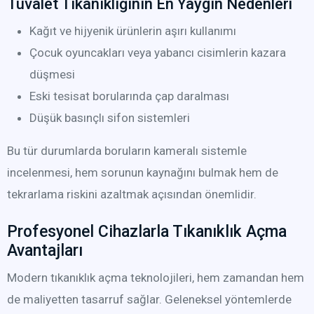
Tuvalet Tıkanıklığının En Yaygın Nedenleri
Kağıt ve hijyenik ürünlerin aşırı kullanımı
Çocuk oyuncakları veya yabancı cisimlerin kazara
düşmesi
Eski tesisat borularında çap daralması
Düşük basınçlı sifon sistemleri
Bu tür durumlarda boruların kameralı sistemle
incelenmesi, hem sorunun kaynağını bulmak hem de
tekrarlama riskini azaltmak açısından önemlidir.
Profesyonel Cihazlarla Tıkanıklık Açma
Avantajları
Modern tıkanıklık açma teknolojileri, hem zamandan hem
de maliyetten tasarruf sağlar. Geleneksel yöntemlerde