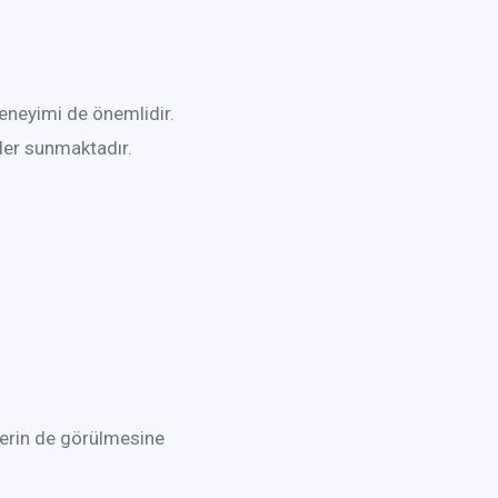
eneyimi de önemlidir.
ler sunmaktadır.
lerin de görülmesine