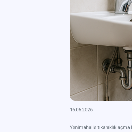
16.06.2026
Yenimahalle tıkanıklık açma 