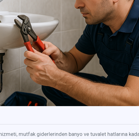
hizmeti, mutfak giderlerinden banyo ve tuvalet hatlarına kadar