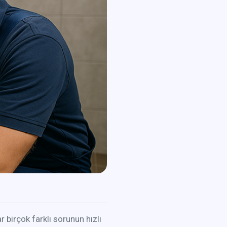
 birçok farklı sorunun hızlı