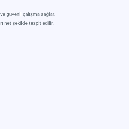
ve güvenli çalışma sağlar.
 net şekilde tespit edilir.