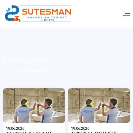
Hizmet Bölgelerimiz
Hizmet Bölgelerimiz
19.06.2026
19.06.2026