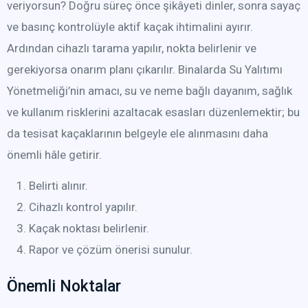
veriyorsun? Doğru süreç önce şikâyeti dinler, sonra sayaç
ve basınç kontrolüyle aktif kaçak ihtimalini ayırır.
Ardından cihazlı tarama yapılır, nokta belirlenir ve
gerekiyorsa onarım planı çıkarılır. Binalarda Su Yalıtımı
Yönetmeliği’nin amacı, su ve neme bağlı dayanım, sağlık
ve kullanım risklerini azaltacak esasları düzenlemektir; bu
da tesisat kaçaklarının belgeyle ele alınmasını daha
önemli hâle getirir.
Belirti alınır.
Cihazlı kontrol yapılır.
Kaçak noktası belirlenir.
Rapor ve çözüm önerisi sunulur.
Önemli Noktalar