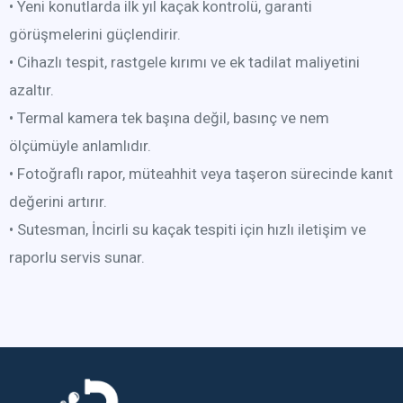
• Yeni konutlarda ilk yıl kaçak kontrolü, garanti
görüşmelerini güçlendirir.
• Cihazlı tespit, rastgele kırımı ve ek tadilat maliyetini
azaltır.
• Termal kamera tek başına değil, basınç ve nem
ölçümüyle anlamlıdır.
• Fotoğraflı rapor, müteahhit veya taşeron sürecinde kanıt
değerini artırır.
• Sutesman, İncirli su kaçak tespiti için hızlı iletişim ve
raporlu servis sunar.