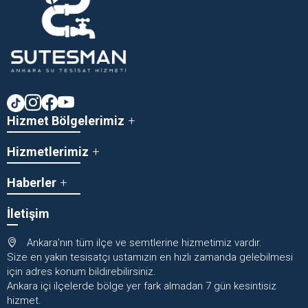
Hizmet Bölgelerimiz
Hizmetlerimiz
Haberler
İletişim
Ankara'nın tüm ilçe ve semtlerine hizmetimiz vardır.
Size en yakın tesisatçı ustamızın en hızlı zamanda gelebilmesi
için adres konum bildirebilirsiniz.
Ankara içi ilçelerde bölge yer fark almadan 7 gün kesintisiz
hizmet.